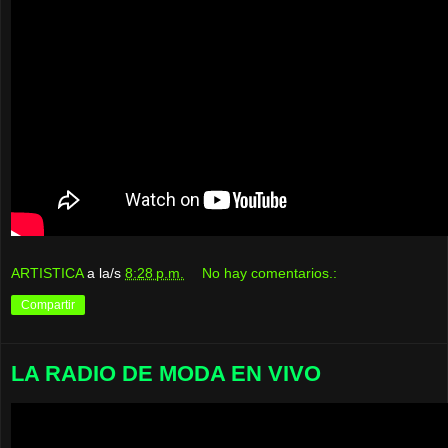
ARTISTICA
a la/s
8:28 p.m.
No hay comentarios.:
Compartir
LA RADIO DE MODA EN VIVO